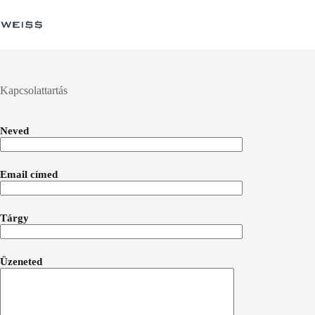
Kapcsolattartás
Neved
Email címed
Tárgy
Üzeneted